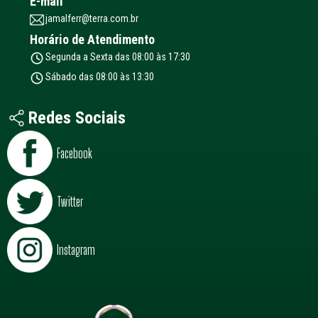
E-mail
jamalferr@terra.com.br
Horário de Atendimento
Segunda a Sexta das 08:00 às 17:30
Sábado das 08:00 às 13:30
Redes Sociais
Facebook
Twitter
Instagram