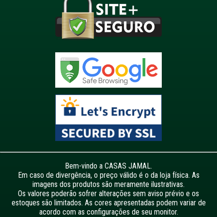
Bem-vindo a CASAS JAMAL.
Em caso de divergência, o preço válido é o da loja física. As
imagens dos produtos são meramente ilustrativas.
Os valores poderão sofrer alterações sem aviso prévio e os
estoques são limitados. As cores apresentadas podem variar de
acordo com as configurações de seu monitor.