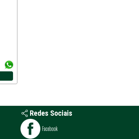
Redes Sociais
Facebook