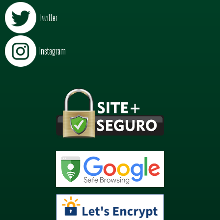
Twitter
Instagram