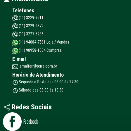
Telefones
(11) 3229-9611
(11) 3229-9872
(11) 3227-5286
(11) 94084-7561 Loja / Vendas
(11) 98958-1034 Compras
E-mail
jamalferr@terra.com.br
Horário de Atendimento
Segunda a Sexta das 08:00 às 17:30
Sábado das 08:00 às 13:30
Redes Sociais
Facebook