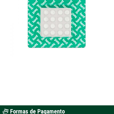
Formas de Pagamento