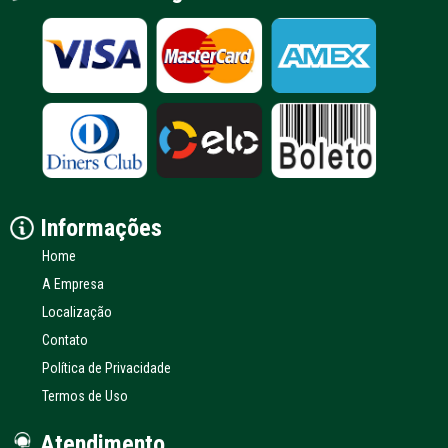
Informações
Home
A Empresa
Localização
Contato
Política de Privacidade
Termos de Uso
Atendimento